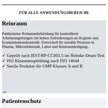
FÜR ALLE ANWENDUNGSBEREICHE
Reinraum
Partikelarme Reinraumbekleidung für kontrollierte
Arbeitsumgebungen mit hohen Anforderungen an Hygiene und
Kontaminationskontrolle. Entwickelt für sensible Prozesse in
Pharma, Mikroelektronik, Labor und Reinraumfertigung.
✓ Geprüft nach IEST-RP-CC003.5 im Helmke-Drum-Test
✓ ISO Klassenempfehlung nach ISO 14644
✓ Sterile Produkte für GMP Klassen A und B
→
Patientenschutz