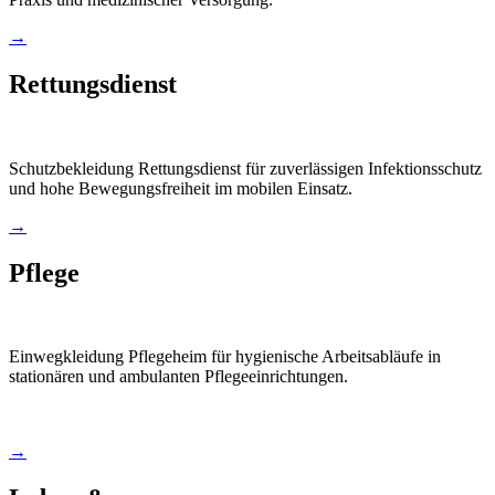
→
Rettungsdienst
Schutzbekleidung Rettungsdienst für zuverlässigen Infektionsschutz
und hohe Bewegungsfreiheit im mobilen Einsatz.
→
Pflege
Einwegkleidung Pflegeheim für hygienische Arbeitsabläufe in
stationären und ambulanten Pflegeeinrichtungen.
→