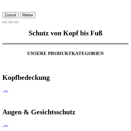
Zurück
Weiter
Schutz von Kopf bis Fuß
UNSERE PRODUKTKATEGORIEN
Kopfbedeckung
→
Augen & Gesichtsschutz
→