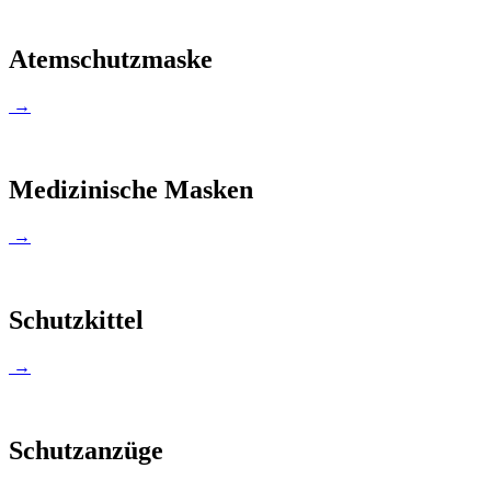
Atemschutzmaske
→
Medizinische Masken
→
Schutzkittel
→
Schutzanzüge