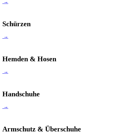
→
Schürzen
→
Hemden & Hosen
→
Handschuhe
→
Armschutz & Überschuhe