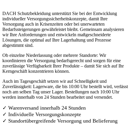
DACH Schutzbekleidung unterstützt Sie bei der Entwicklung
individueller Versorgungssicherheitskonzepte, damit Ihre
Versorgung auch in Krisenzeiten oder bei unerwarteten
Bedarfssteigerungen gewährleistet bleibt. Gemeinsam analysieren
wir Ihre Anforderungen und entwickeln maßgeschneiderte
Lösungen, die optimal auf Ihre Lagerhaltung und Prozesse
abgestimmt sind.
Ob einzelne Niederlassung oder mehrere Standorte: Wir
koordinieren die Versorgung bedarfsgerecht und sorgen für eine
zuverlässige Verfügbarkeit Ihrer Produkte – damit Sie sich auf Ihr
Kerngeschäft konzentrieren können.
Auch im Tagesgeschäft setzen wir auf Schnelligkeit und
Zuverlässigkeit: Lagerware, die bis 10:00 Uhr bestellt wird, verlässt
noch am selben Tag unser Lager. Bestellungen nach 10:00 Uhr
werden innerhalb von 24 Stunden bearbeitet und versendet.
✓ Warenversand innerhalb 24 Stunden
✓ Individuelle Versorgungskonzepte
✓
Standortübergreifende Versorgung und Belieferung