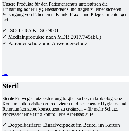
Unsere Produkte für den Patientenschutz unterstützen die
Einhaltung hoher Hygienestandards und tragen zu einer sicheren
Versorgung von Patienten in Klinik, Praxis und Pflegeeinrichtungen
bei.
✓ ISO 13485 & ISO 9001
✓ Medizinprodukte nach MDR 2017/745(EU)
✓ Patientenschutz und Anwenderschutz
→
Steril
Sterile Einwegschutzbekleidung trägt dazu bei, mikrobiologische
Kontaminationsrisiken zu reduzieren und bestehende Hygiene- und
Reinraumkonzepte konsequent zu ergänzen – für mehr Schutz,
Prozesssicherheit und kontrollierte Arbeitsabläufe.
✓ Doppelbarriere: Einzelverpackt im Beutel im Karton