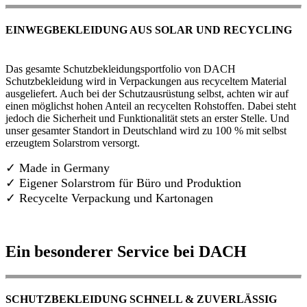
EINWEGBEKLEIDUNG AUS SOLAR UND RECYCLING
Das gesamte Schutzbekleidungsportfolio von DACH
Schutzbekleidung wird in Verpackungen aus recyceltem Material
ausgeliefert. Auch bei der Schutzausrüstung selbst, achten wir auf
einen möglichst hohen Anteil an recycelten Rohstoffen. Dabei steht
jedoch die Sicherheit und Funktionalität stets an erster Stelle. Und
unser gesamter Standort in Deutschland wird zu 100 % mit selbst
erzeugtem Solarstrom versorgt.
✓ Made in Germany
✓
Eigener Solarstrom für Büro und Produktion
✓ Recycelte Verpackung und Kartonagen
Ein besonderer Service bei DACH
SCHUTZBEKLEIDUNG SCHNELL & ZUVERLÄSSIG