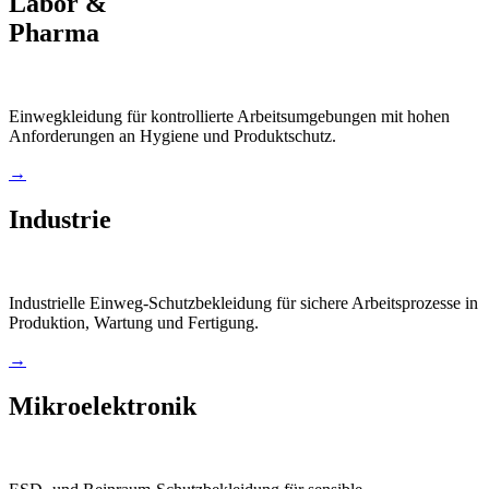
Labor &
Pharma
Einwegkleidung für kontrollierte Arbeitsumgebungen mit hohen
Anforderungen an Hygiene und Produktschutz.
→
Industrie
Industrielle Einweg-Schutzbekleidung für sichere Arbeitsprozesse in
Produktion, Wartung und Fertigung.
→
Mikroelektronik