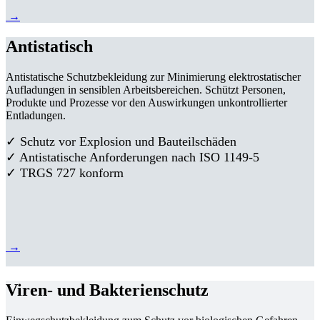
→
Antistatisch
Antistatische Schutzbekleidung zur Minimierung elektrostatischer
Aufladungen in sensiblen Arbeitsbereichen. Schützt Personen,
Produkte und Prozesse vor den Auswirkungen unkontrollierter
Entladungen.
✓ Schutz vor Explosion und Bauteilschäden
✓ Antistatische Anforderungen nach ISO 1149-5
✓ TRGS 727 konform
→
Viren- und Bakterienschutz