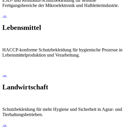
ESD- und Reinraum-Schutzbekleidung für sensible
Fertigungsbereiche der Mikroelektronik und Halbleiterindustrie.
→
Lebensmittel
HACCP-konforme Schutzbekleidung für hygienische Prozesse in
Lebensmittelproduktion und Verarbeitung.
→
Landwirtschaft
Schutzbekleidung für mehr Hygiene und Sicherheit in Agrar- und
Tierhaltungsbetrieben.
→