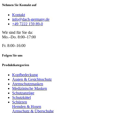
Nehmen Sie Kontakt auf
Kontakt
info@dach-germany.de
+49 7222 159 89-0
Wir sind für Sie da:
Mo.–Do. 8:00–17:00
Fr. 8:00–16:00
Folgen Sie uns
Produktkategorien
Kopfbedeckung
Augen & Gesichtsschutz
Atemschutzmasken
Medizinische Masken
Schutzanzüge
Schutzkittel
Schürzen
Hemden & Hosen
Armschutz & Überschuhe